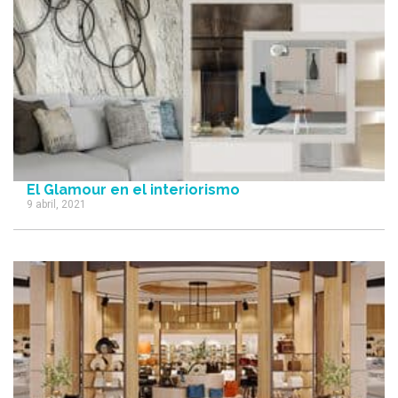
El Glamour en el interiorismo
9 abril, 2021