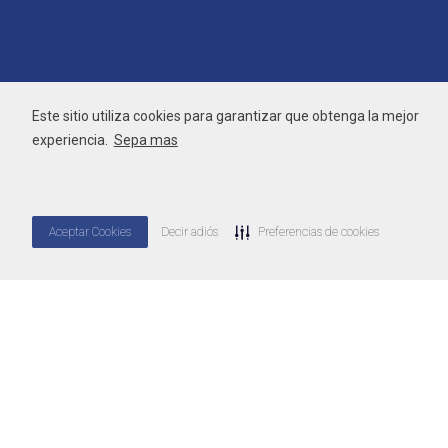
Este sitio utiliza cookies para garantizar que obtenga la mejor
experiencia.
Sepa mas
Aceptar Cookies
Decir adiós
Preferencias de cookies