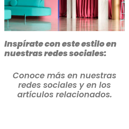
Inspírate con este estilo en
nuestras redes sociales:
Conoce más en nuestras
redes sociales y en los
artículos relacionados.