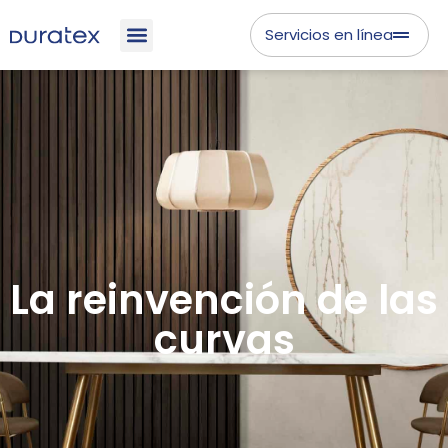
Servicios en línea
La reinvención de las
curvas