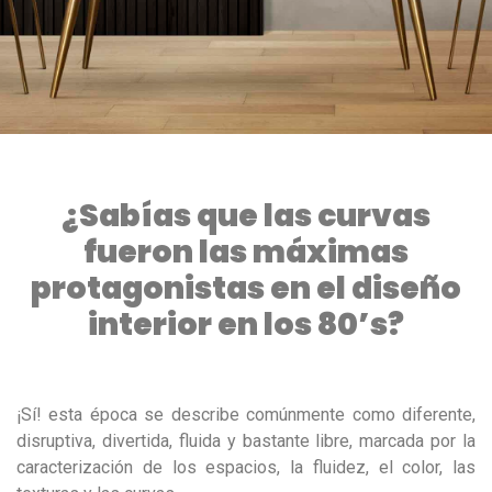
¿Sabías que las curvas
fueron las máximas
protagonistas en el diseño
interior en los 80’s?
¡Sí! esta época se describe comúnmente como diferente,
disruptiva, divertida, fluida y bastante libre, marcada por la
caracterización de los espacios, la fluidez, el color, las