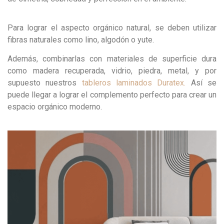
Para lograr el aspecto orgánico natural, se deben utilizar
fibras naturales como lino, algodón o yute.
Además, combinarlas con materiales de superficie dura
como madera recuperada, vidrio, piedra, metal, y por
supuesto nuestros
tableros laminados Duratex.
Así se
puede llegar a lograr el complemento perfecto para crear un
espacio orgánico moderno.