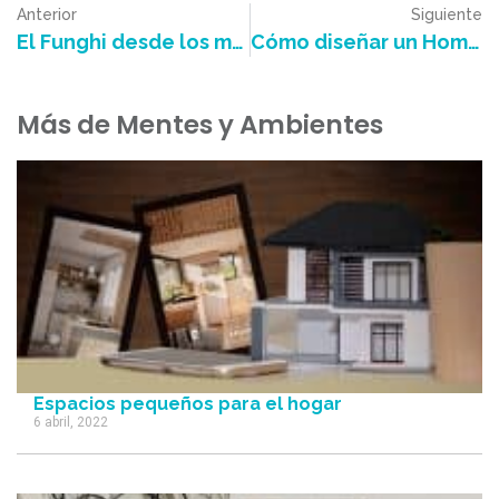
Anterior
Siguiente
El Funghi desde los muebles y revestimientos
Cómo diseñar un Home Theater de ensueño
Más de Mentes y Ambientes
Espacios pequeños para el hogar
6 abril, 2022