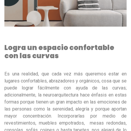
Logra un espacio confortable
con las curvas
Es una realidad, que cada vez más queremos estar en
lugares confortables, abrazadores y orgánicos, cosa que se
puede lograr fácilmente con ayuda de las curvas;
adicionalmente, la neuroarquitectura hace énfasis en estas
formas porque tienen un gran impacto en las emociones de
las personas como la serenidad, alegría y porque aportan
mayor concentración. Incorporarlas por medio de
revestimientos, muebles empotrados, mesas redondas,
consolas, sofás, cojines o hasta tapetes, nos alejará de lo