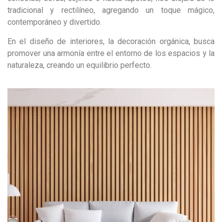
tradicional y rectilíneo, agregando un toque mágico,
contemporáneo y divertido.
En el diseño de interiores, la decoración orgánica, busca
promover una armonía entre el entorno de los espacios y la
naturaleza, creando un equilibrio perfecto.