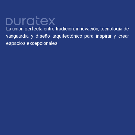
La unión perfecta entre tradición, innovación, tecnología de
vanguardia y diseño arquitectónico para inspirar y crear
espacios excepcionales.