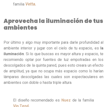
Vetta.
familia
Aprovecha la iluminación de tus
ambientes
Por último y algo muy importante para darle profundidad al
ambiente interior y jugar con el cielo de tu espacio, es
la
iluminación
. Si lo que buscas es mayor altura y espacio, te
recomiendo optar por fuentes de luz empotradas en los
descolgados de la quinta pared, pues esto creara un efecto
de amplitud, ya que no ocupa más espacio como lo harían
lámparas descolgadas las cuales son espectaculares en
ambientes con doble o hasta triple altura.
El diseño recomendado es
Nuez
de la familia
Vin·Tend
.