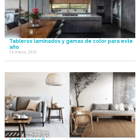
Tableros laminados y gamas de color para este
año
16 marzo, 2023