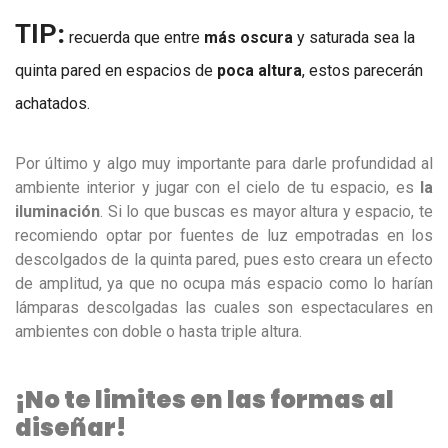
TIP
:
 recuerda que entre 
más oscura
 y saturada sea la 
quinta pared en espacios de 
poca altura
, estos parecerán 
achatados.
Por último y algo muy importante para darle profundidad al
ambiente interior y jugar con el cielo de tu espacio, es
la
iluminación
. Si lo que buscas es mayor altura y espacio, te
recomiendo optar por fuentes de luz empotradas en los
descolgados de la quinta pared, pues esto creara un efecto
de amplitud, ya que no ocupa más espacio como lo harían
lámparas descolgadas las cuales son espectaculares en
ambientes con doble o hasta triple altura.
¡No te limites en las formas al
diseñar!