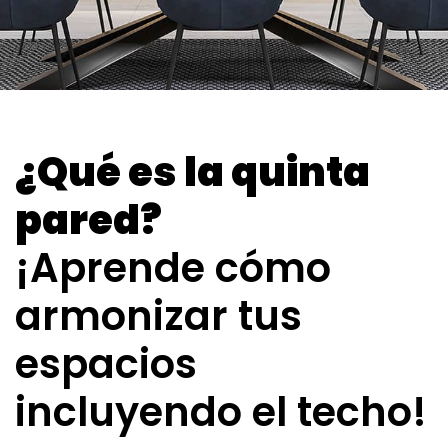
¿Qué es la quinta
pared?
¡Aprende cómo
armonizar tus
espacios
incluyendo el techo!