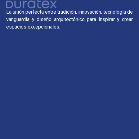
La unión perfecta entre tradición, innovación, tecnología de
vanguardia y diseño arquitectónico para inspirar y crear
espacios excepcionales.