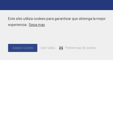
Este sitio utiliza cookies para garantizar que obtenga la mejor
experiencia.
Sepa mas
Aceptar Cookies
Decir adiós
Preferencias de cookies