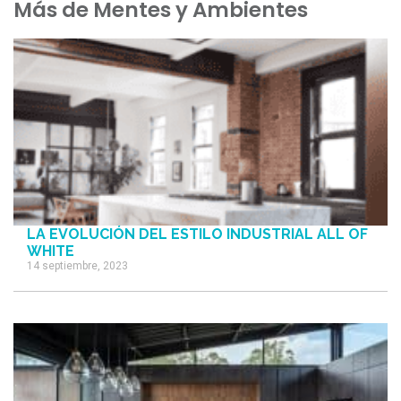
Más de Mentes y Ambientes
LA EVOLUCIÓN DEL ESTILO INDUSTRIAL ALL OF
WHITE
14 septiembre, 2023