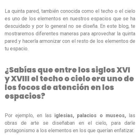
La quinta pared, también conocida como el techo o el cielo
es uno de los elementos en nuestros espacios que se ha
descuidado y por lo general no se diseña. En este blog, te
mostraremos diferentes maneras para aprovechar la quinta
pared y hacerla armonizar con el resto de los elementos de
tu espacio.
¿Sabías que entre los siglos XVI
y XVIII el techo o cielo era uno de
los focos de atención en los
espacios?
Por ejemplo, en las
iglesias, palacios o museos,
las
obras de arte se diseñaban en el cielo, para darle
protagonismo a los elementos en los que querían enfatizar.