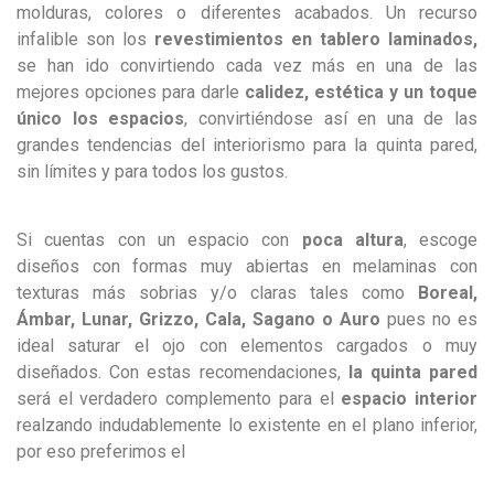
molduras, colores o diferentes acabados. Un recurso
infalible son los
revestimientos en tablero laminados,
se han ido convirtiendo cada vez más en una de las
mejores opciones para darle
calidez, estética y un toque
único los espacios
, convirtiéndose así en una de las
grandes tendencias del interiorismo para la quinta pared,
sin límites y para todos los gustos.
Si cuentas con un espacio con
poca altura
, escoge
diseños con formas muy abiertas en melaminas con
texturas más sobrias y/o claras tales como
Boreal,
Ámbar, Lunar, Grizzo, Cala, Sagano o Auro
pues no es
ideal saturar el ojo con elementos cargados o muy
diseñados. Con estas recomendaciones,
la quinta pared
será el verdadero complemento para el
espacio interior
realzando indudablemente lo existente en el plano inferior,
por eso preferimos el