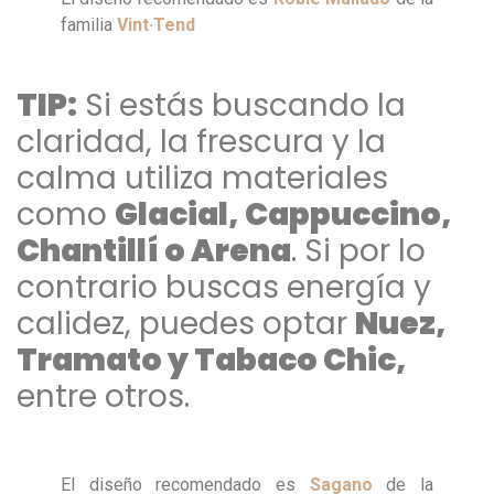
familia
Vint·Tend
TIP:
Si estás buscando la
claridad, la frescura y la
calma utiliza materiales
como
Glacial, Cappuccino,
Chantillí o Arena
. Si por lo
contrario buscas energía y
calidez, puedes optar
Nuez,
Tramato y Tabaco Chic,
entre otros.
El diseño recomendado es
Sagano
de la