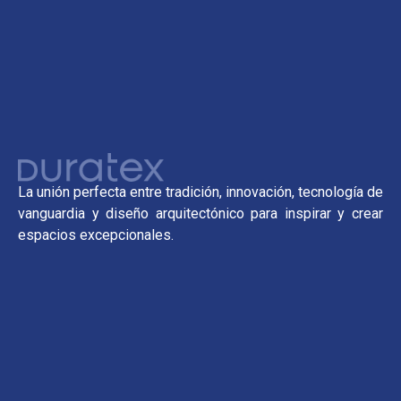
La unión perfecta entre tradición, innovación, tecnología de
vanguardia y diseño arquitectónico para inspirar y crear
espacios excepcionales.