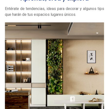
Entérate de tendencias, ideas para decorar y algunos tips
que harán de tus espacios lugares únicos.