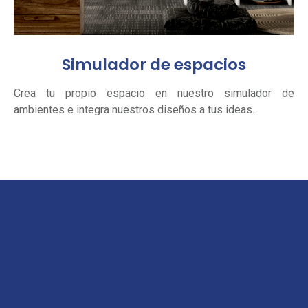
Simulador de espacios
Crea tu propio espacio en nuestro simulador de
ambientes e integra nuestros diseños a tus ideas.