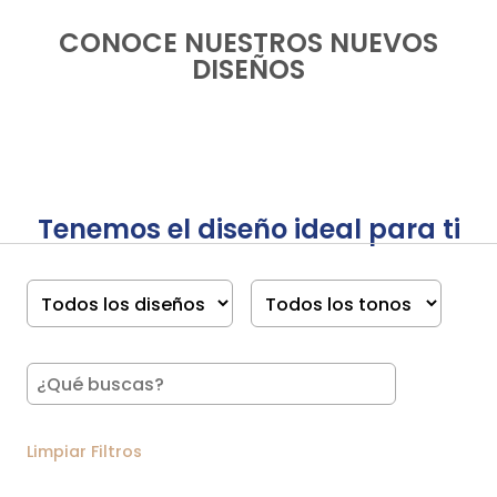
CONOCE NUESTROS NUEVOS
DISEÑOS
Tenemos el diseño ideal para ti
Limpiar Filtros