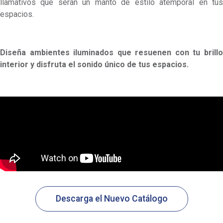
llamativos que serán un manto de estilo atemporal en tus
espacios.
Diseña ambientes iluminados que resuenen con tu brillo
interior y disfruta el sonido único de tus espacios.
Descarga el Nuevo Catálogo