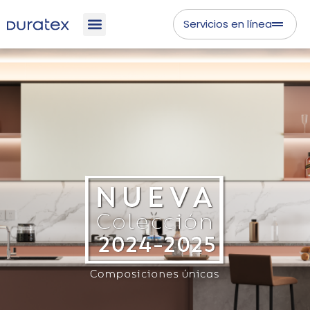
Servicios en línea