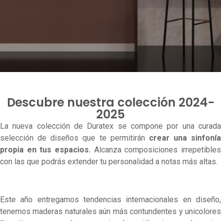
Descubre nuestra colección 2024-
2025
La nueva colección de Duratex se compone por una curada
selección de diseños que te permitirán
crear una sinfonía
propia en tus espacios.
Alcanza composiciones irrepetibles
con las que podrás extender tu personalidad a notas más altas.
Este año entregamos tendencias internacionales en diseño,
tenemos maderas naturales aún más contundentes y unicolores