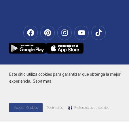
Este sitio utiliza cookies para garantizar que obtenga la mejor
experiencia.
Sepa mas
Aceptar Cookies
Decir adiós
Preferencias de cookies