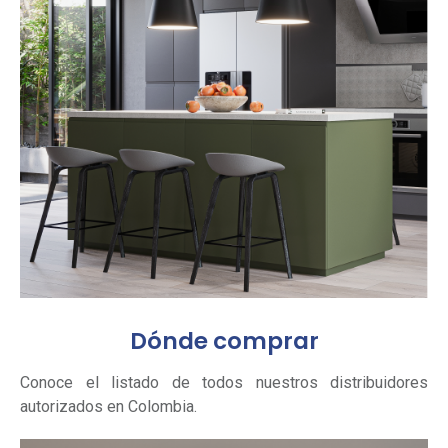
Dónde comprar
Conoce el listado de todos nuestros distribuidores
autorizados en Colombia.