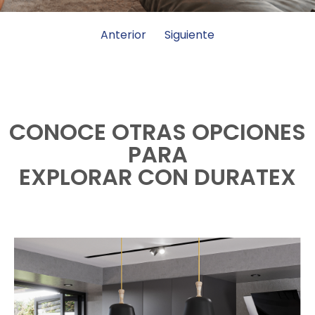
Anterior
Siguiente
CONOCE OTRAS OPCIONES
PARA
EXPLORAR CON DURATEX