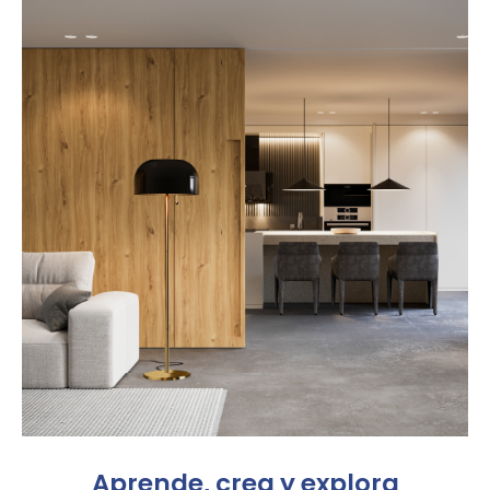
Aprende, crea y explora