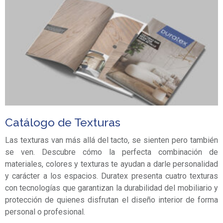
Catálogo de Texturas
Las texturas van más allá del tacto, se sienten pero también
se ven. Descubre cómo la perfecta combinación de
materiales, colores y texturas te ayudan a darle personalidad
y carácter a los espacios. Duratex presenta cuatro texturas
con tecnologías que garantizan la durabilidad del mobiliario y
protección de quienes disfrutan el diseño interior de forma
personal o profesional.