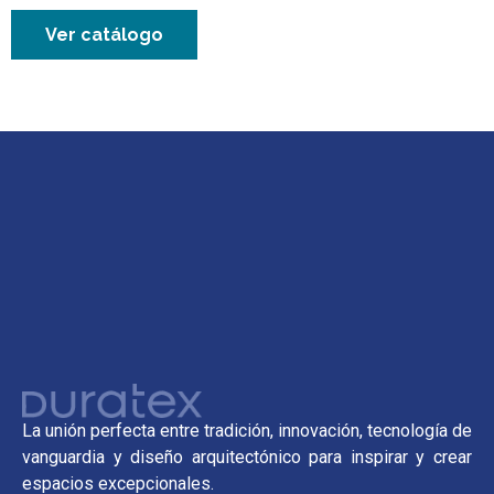
Ver catálogo
La unión perfecta entre tradición, innovación, tecnología de
vanguardia y diseño arquitectónico para inspirar y crear
espacios excepcionales.