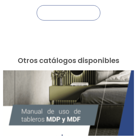
Descargar catálogo
Otros catálogos disponibles