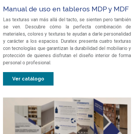
Manual de uso en tableros MDP y MDF
Las texturas van más allá del tacto, se sienten pero también
se ven. Descubre cómo la perfecta combinación de
materiales, colores y texturas te ayudan a darle personalidad
y carácter a los espacios. Duratex presenta cuatro texturas
con tecnologías que garantizan la durabilidad del mobiliario y
protección de quienes disfrutan el diseño interior de forma
personal o profesional.
Ver catálogo