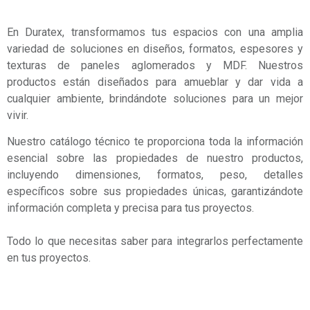
En Duratex, transformamos tus espacios con una amplia
variedad de soluciones en diseños, formatos, espesores y
texturas de paneles aglomerados y MDF. Nuestros
productos están diseñados para amueblar y dar vida a
cualquier ambiente, brindándote soluciones para un mejor
vivir.
Nuestro catálogo técnico te proporciona toda la información
esencial sobre las propiedades de nuestro productos,
incluyendo dimensiones, formatos, peso, detalles
específicos sobre sus propiedades únicas, garantizándote
información completa y precisa para tus proyectos.
Todo lo que necesitas saber para integrarlos perfectamente
en tus proyectos.