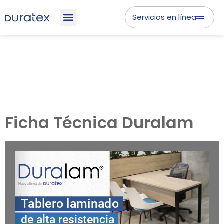
Servicios en línea
Ficha Técnica Duralam