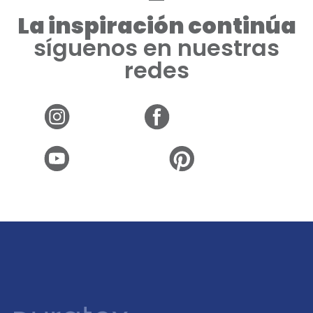
La inspiración continúa
síguenos en nuestras
redes