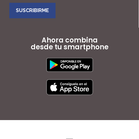
SUSCRIBIRME
Ahora combina
desde tu smartphone