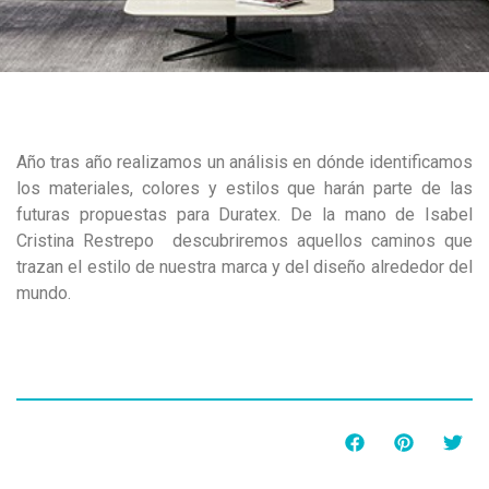
Año tras año realizamos un análisis en dónde identificamos
los materiales, colores y estilos que harán parte de las
futuras propuestas para Duratex. De la mano de Isabel
Cristina Restrepo descubriremos aquellos caminos que
trazan el estilo de nuestra marca y del diseño alrededor del
mundo.