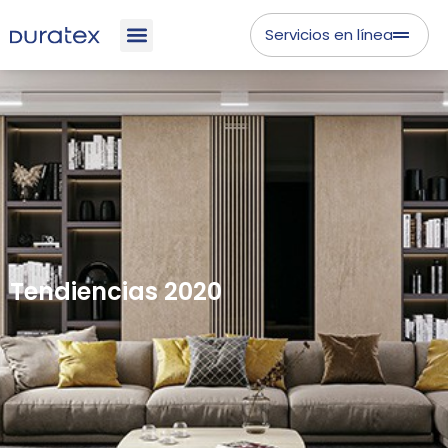
Servicios en línea
Tendiencias 2020