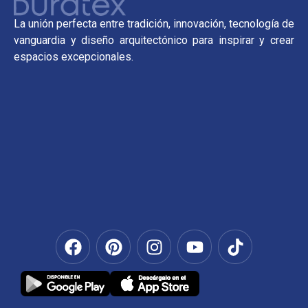
La unión perfecta entre tradición, innovación, tecnología de
vanguardia y diseño arquitectónico para inspirar y crear
espacios excepcionales.