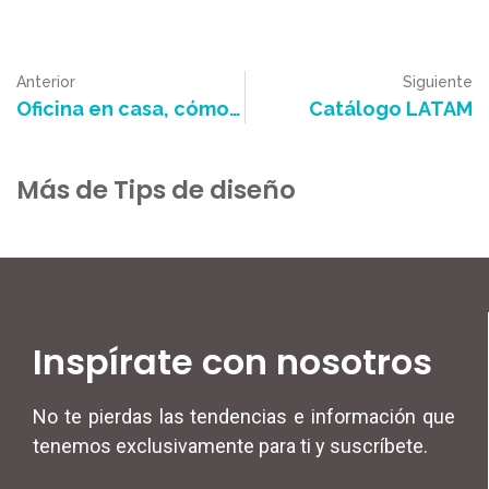
Anterior
Siguiente
Oficina en casa, cómo integrarla con tus espacios
Catálogo LATAM
Más de Tips de diseño
Inspírate con nosotros
No te pierdas las tendencias e información que
tenemos exclusivamente para ti y suscríbete.