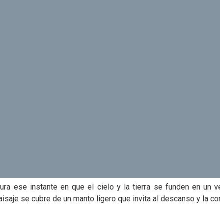
ra ese instante en que el cielo y la tierra se funden en un 
aisaje se cubre de un manto ligero que invita al descanso y la con