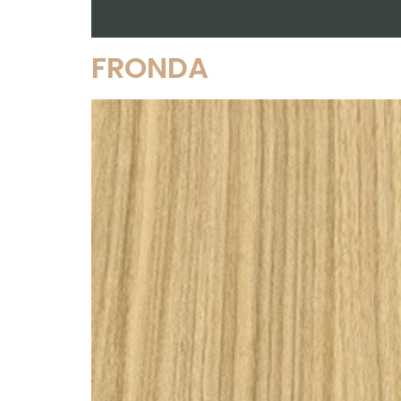
FRONDA