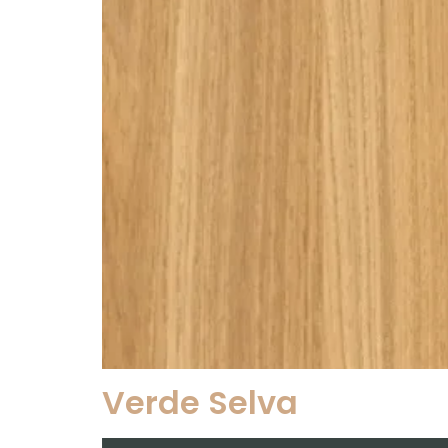
Verde Selva​