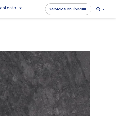
ontacto
Servicios en línea