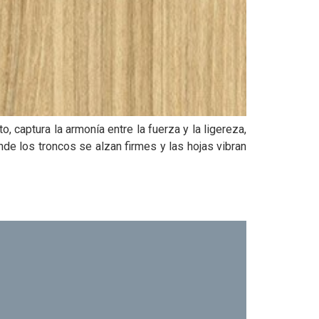
 captura la armonía entre la fuerza y la ligereza,
nde los troncos se alzan firmes y las hojas vibran