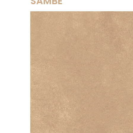
SAMBE