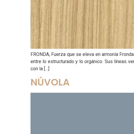
FRONDA, Fuerza que se eleva en armonía Fronda Ins
entre lo estructurado y lo orgánico.​​ Sus líneas
con la […]
NÚVOLA