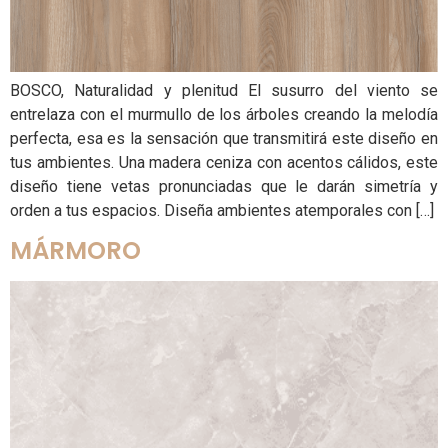
BOSCO, Naturalidad y plenitud El susurro del viento se
entrelaza con el murmullo de los árboles creando la melodía
perfecta, esa es la sensación que transmitirá este diseño en
tus ambientes. Una madera ceniza con acentos cálidos, este
diseño tiene vetas pronunciadas que le darán simetría y
orden a tus espacios. Diseña ambientes atemporales con […]
MÁRMORO