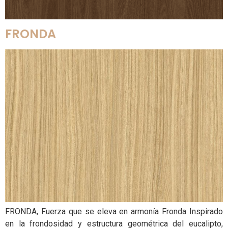
FRONDA
FRONDA, Fuerza que se eleva en armonía Fronda Inspirado
en la frondosidad y estructura geométrica del eucalipto,