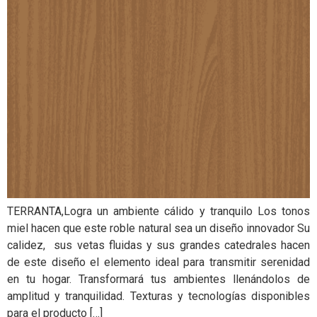
TERRANTA,Logra un ambiente cálido y tranquilo Los tonos
miel hacen que este roble natural sea un diseño innovador Su
calidez, sus vetas fluidas y sus grandes catedrales hacen
de este diseño el elemento ideal para transmitir serenidad
en tu hogar. Transformará tus ambientes llenándolos de
amplitud y tranquilidad. Texturas y tecnologías disponibles
para el producto […]