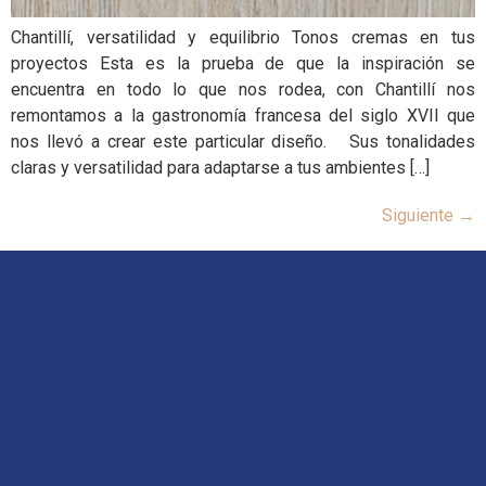
Chantillí, versatilidad y equilibrio Tonos cremas en tus
proyectos Esta es la prueba de que la inspiración se
encuentra en todo lo que nos rodea, con Chantillí nos
remontamos a la gastronomía francesa del siglo XVII que
nos llevó a crear este particular diseño. Sus tonalidades
claras y versatilidad para adaptarse a tus ambientes […]
Siguiente
→