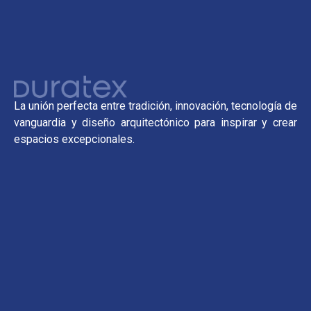
La unión perfecta entre tradición, innovación, tecnología de
vanguardia y diseño arquitectónico para inspirar y crear
espacios excepcionales.