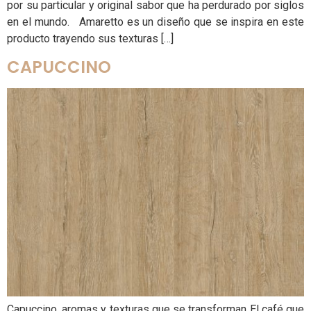
por su particular y original sabor que ha perdurado por siglos
en el mundo. Amaretto es un diseño que se inspira en este
producto trayendo sus texturas […]
CAPUCCINO
Capuccino, aromas y texturas que se transforman El café que