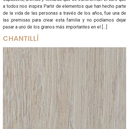
a todos nos inspira Partir de elementos que han hecho parte
de la vida de las personas a través de los años, fue una de
las premisas para crear esta familia y no podíamos dejar
pasar a uno de los granos más importantes en el […]
CHANTILLÍ