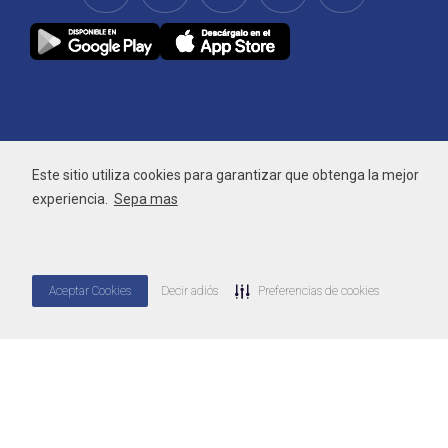
Este sitio utiliza cookies para garantizar que obtenga la mejor
experiencia.
Sepa mas
Aceptar Cookies
Decir adiós
Preferencias de cookies