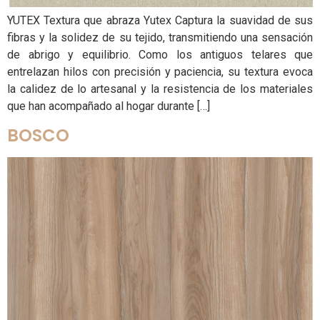
YUTEX Textura que abraza Yutex Captura la suavidad de sus
fibras y la solidez de su tejido, transmitiendo una sensación
de abrigo y equilibrio.​ Como los antiguos telares que
entrelazan hilos con precisión y paciencia, su textura evoca
la calidez de lo artesanal y la resistencia de los materiales
que han acompañado al hogar durante […]
BOSCO