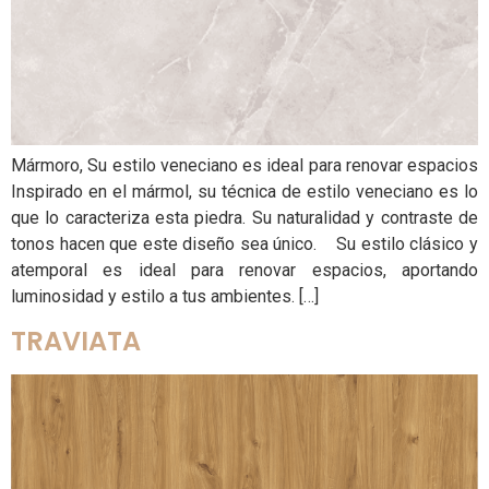
Mármoro, Su estilo veneciano es ideal para renovar espacios
Inspirado en el mármol, su técnica de estilo veneciano es lo
que lo caracteriza esta piedra. Su naturalidad y contraste de
tonos hacen que este diseño sea único. Su estilo clásico y
atemporal es ideal para renovar espacios, aportando
luminosidad y estilo a tus ambientes. […]
TRAVIATA