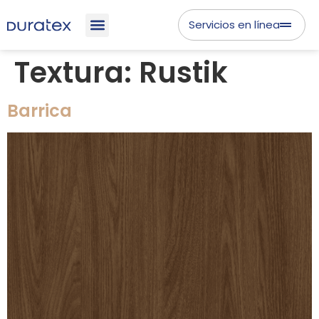
Servicios en línea
Textura:
Rustik
Barrica​