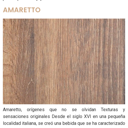
AMARETTO
Amaretto, orígenes que no se olvidan Texturas y
sensaciones originales Desde el siglo XVI en una pequeña
localidad italiana, se creó una bebida que se ha caracterizado