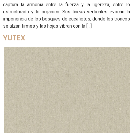
captura la armonía entre la fuerza y la ligereza, entre lo
estructurado y lo orgánico.​​ Sus líneas verticales evocan la
imponencia de los bosques de eucaliptos, donde los troncos
se alzan firmes y las hojas vibran con la […]
YUTEX