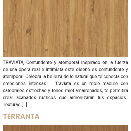
TRAVIATA, Contundente y atemporal Inspirado en la fuerza
de una ópera real e intimista este diseño es contundente y
atemporal. Celebra la belleza de lo natural que te conecta con
emociones intensas. Traviata es un roble maduro con
catedrales estrechas y tonos miel amarronados, te permitirá
crear acabados rústicos que armonizarán tus espacios.
Texturas […]
TERRANTA