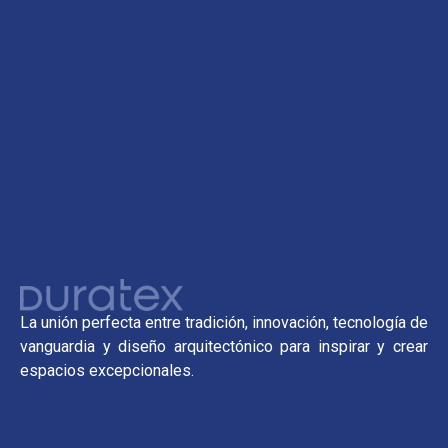
La unión perfecta entre tradición, innovación, tecnología de
vanguardia y diseño arquitectónico para inspirar y crear
espacios excepcionales.