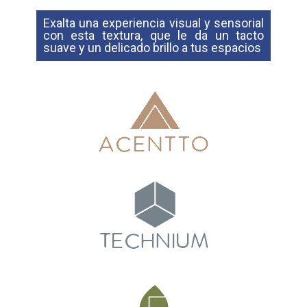
Exalta una experiencia visual y sensorial
con esta textura, que le da un tacto
suave y un delicado brillo a tus espacios