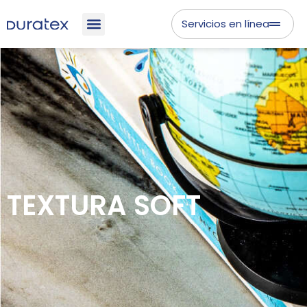
Servicios en línea
TEXTURA SOFT