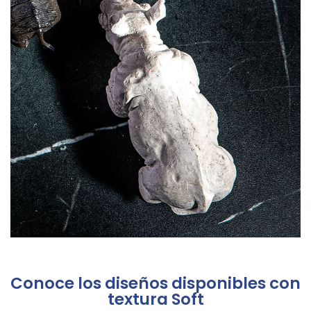
Conoce los diseños disponibles con
textura Soft