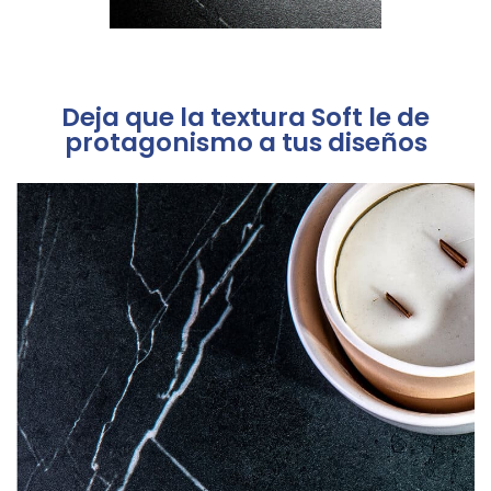
Deja que la textura Soft le de
protagonismo a tus diseños