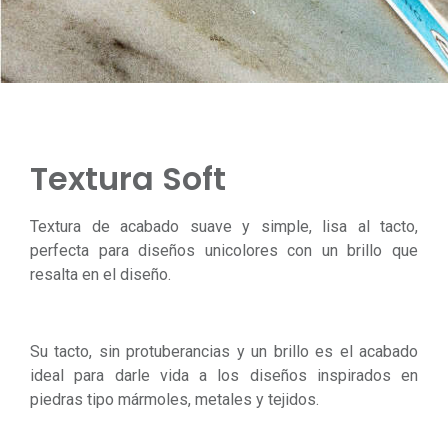
Textura Soft
Textura de acabado suave y simple, lisa al tacto,
perfecta para diseños unicolores con un brillo que
resalta en el diseño.
Su tacto, sin protuberancias y un brillo es el acabado
ideal para darle vida a los diseños inspirados en
piedras tipo mármoles, metales y tejidos.