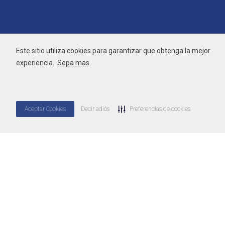
Este sitio utiliza cookies para garantizar que obtenga la mejor
experiencia.
Sepa mas
Aceptar Cookies
Decir adiós
Preferencias de cookies