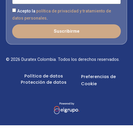
Acepto la
política de privacidad y tratamiento de
datos personales
.
Suscribirme
© 2026 Duratex Colombia. Todos los derechos reservados.
Política de datos
Preferencias de
Protección de datos
Cookie