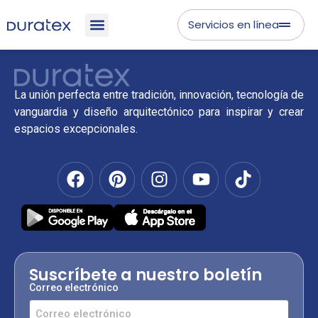
Servicios en línea
La unión perfecta entre tradición, innovación, tecnología de
vanguardia y diseño arquitectónico para inspirar y crear
espacios excepcionales.
Suscríbete a nuestro boletín
Correo electrónico