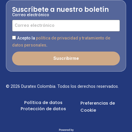
Suscríbete a nuestro boletín
Correo electrónico
Acepto la
política de privacidad y tratamiento de
datos personales
.
Suscribirme
© 2026 Duratex Colombia. Todos los derechos reservados.
Política de datos
Preferencias de
Protección de datos
Cookie