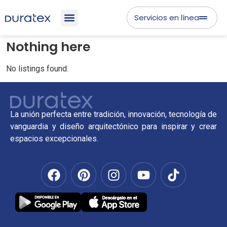
Servicios en línea
Nothing here
No listings found.
La unión perfecta entre tradición, innovación, tecnología de
vanguardia y diseño arquitectónico para inspirar y crear
espacios excepcionales.