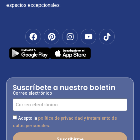
espacios excepcionales.
Suscríbete a nuestro boletín
Correo electrónico
Acepto la
política de privacidad y tratamiento de
datos personales
.
Suscribirme