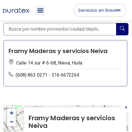
Servicios en línea
Framy Maderas y servicios Neiva
Calle 14 sur # 6-68, Nieva, Huila
(608) 863 0271 - 316 6672264
×
+
Framy Maderas y servicios
−
Neiva