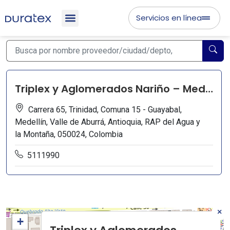
Servicios en línea
Triplex y Aglomerados Nariño – Medellin
Carrera 65, Trinidad, Comuna 15 - Guayabal,
Medellín, Valle de Aburrá, Antioquia, RAP del Agua y
la Montaña, 050024, Colombia
5111990
×
+