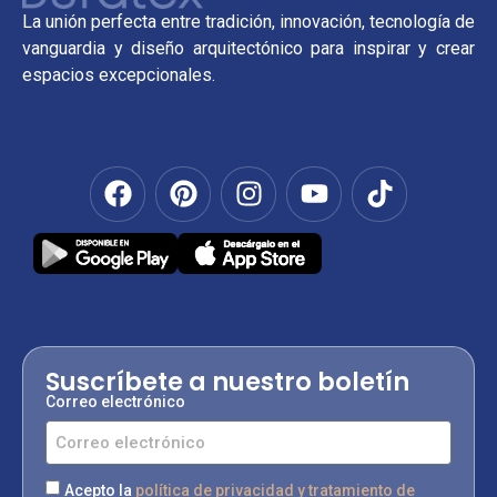
La unión perfecta entre tradición, innovación, tecnología de
vanguardia y diseño arquitectónico para inspirar y crear
espacios excepcionales.
Suscríbete a nuestro boletín
Correo electrónico
Acepto la
política de privacidad y tratamiento de