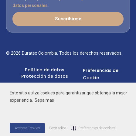
datos personales
.
Suscribirme
© 2026 Duratex Colombia. Todos los derechos reservados.
Política de datos
Preferencias de
Protección de datos
Cookie
Este sitio utiliza cookies para garantizar que obtenga la mejor
experiencia.
Sepa mas
Aceptar Cookies
Decir adiós
Preferencias de cookies