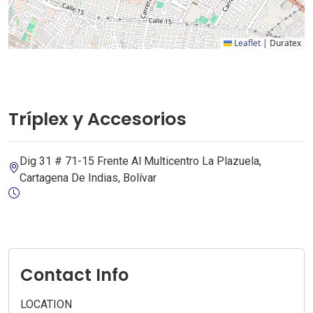
Leaflet
|
Duratex
Tríplex y Accesorios
Dig 31 # 71-15 Frente Al Multicentro La Plazuela,
Cartagena De Indias, Bolívar
Contact Info
LOCATION