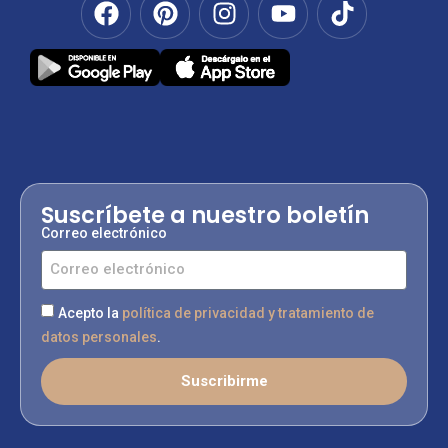
Suscríbete a nuestro boletín
Correo electrónico
Acepto la
política de privacidad y tratamiento de
datos personales
.
Suscribirme