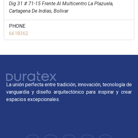
Dig 31 # 71-15 Frente Al Multicentro La Plazuela,
Cartagena De Indias, Bolívar
PHONE
6618362
La unión perfecta entre tradición, innovación, tecnología de
vanguardia y diseño arquitectónico para inspirar y crear
espacios excepcionales.