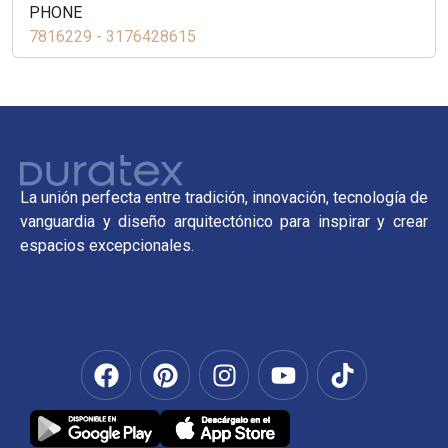
PHONE
7816229 - 3176428615
La unión perfecta entre tradición, innovación, tecnología de
vanguardia y diseño arquitectónico para inspirar y crear
espacios excepcionales.