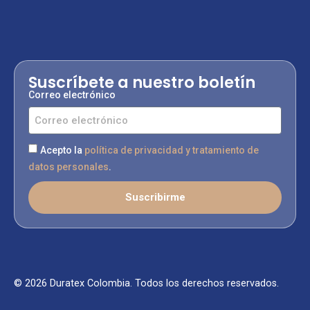
Suscríbete a nuestro boletín
Correo electrónico
Acepto la
política de privacidad y tratamiento de
datos personales
.
Suscribirme
© 2026 Duratex Colombia. Todos los derechos reservados.