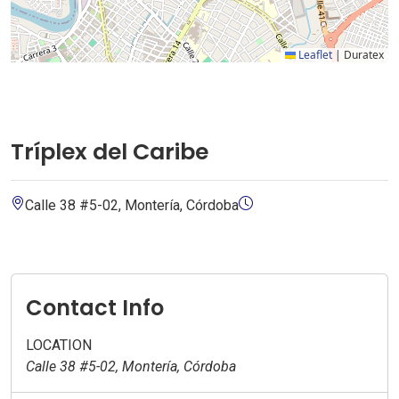
Leaflet
|
Duratex
Tríplex del Caribe
Calle 38 #5-02, Montería, Córdoba
Contact Info
LOCATION
Calle 38 #5-02, Montería, Córdoba