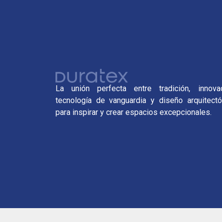
La unión perfecta entre tradición, innovac
tecnología de vanguardia y diseño arquitectó
para inspirar y crear espacios excepcionales.