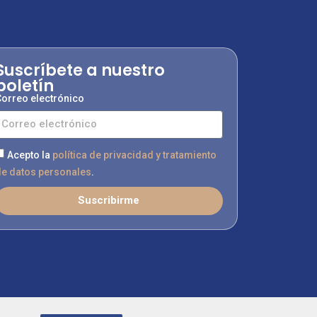
Suscríbete a nuestro
boletín
orreo electrónico
Acepto la
política de privacidad y tratamiento
e datos personales
.
Suscribirme