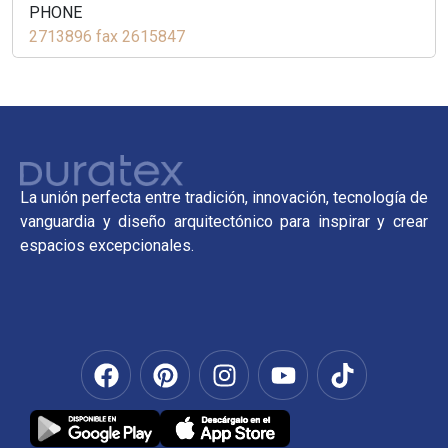
PHONE
2713896 fax 2615847
La unión perfecta entre tradición, innovación, tecnología de
vanguardia y diseño arquitectónico para inspirar y crear
espacios excepcionales.