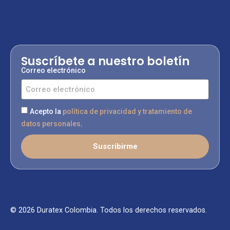
Suscríbete a nuestro boletín
Correo electrónico
Acepto la
política de privacidad y tratamiento de
datos personales
.
Suscribirme
© 2026 Duratex Colombia. Todos los derechos reservados.