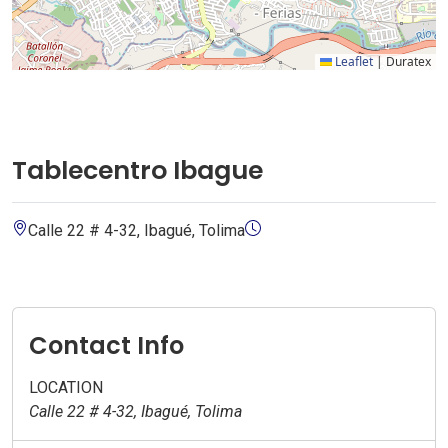
Leaflet
|
Duratex
Tablecentro Ibague
Calle 22 # 4-32, Ibagué, Tolima
Contact Info
LOCATION
Calle 22 # 4-32, Ibagué, Tolima