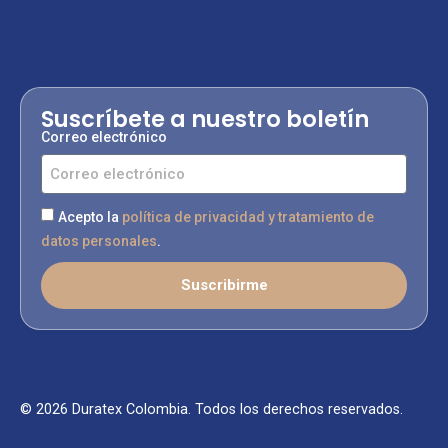
Suscríbete a nuestro boletín
Correo electrónico
Acepto la
política de privacidad y tratamiento de
datos personales
.
Suscribirme
© 2026 Duratex Colombia. Todos los derechos reservados.