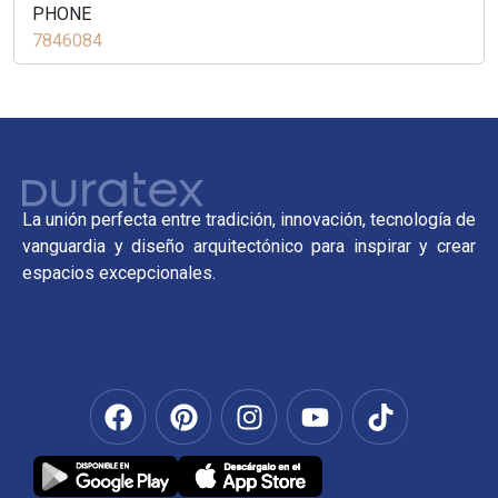
PHONE
7846084
La unión perfecta entre tradición, innovación, tecnología de
vanguardia y diseño arquitectónico para inspirar y crear
espacios excepcionales.