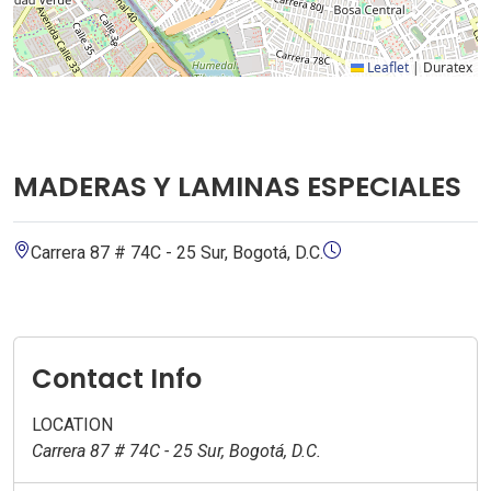
Leaflet
|
Duratex
MADERAS Y LAMINAS ESPECIALES
Carrera 87 # 74C - 25 Sur, Bogotá, D.C.
Contact Info
LOCATION
Carrera 87 # 74C - 25 Sur, Bogotá, D.C.