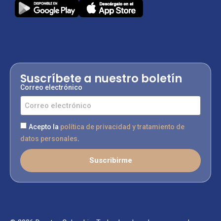
Suscríbete a nuestro boletín
Correo electrónico
Acepto la
política de privacidad y tratamiento de
datos personales
.
Suscribirme