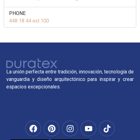
PHONE
448 18 44 ext 100
La unión perfecta entre tradición, innovación, tecnología de
vanguardia y diseño arquitectónico para inspirar y crear
espacios excepcionales.