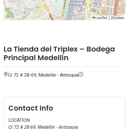
Leaflet
|
Duratex
La Tienda del Triplex – Bodega
Principal Medellín
Cr 72 # 28-69, Medellín - Antioquia
Contact Info
LOCATION
Cr 72 # 28-69, Medellín - Antioquia