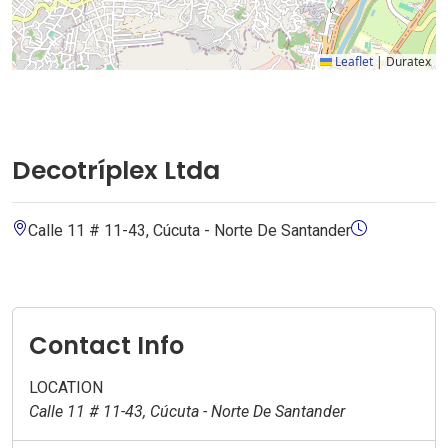
Leaflet
|
Duratex
Decotríplex Ltda
Calle 11 # 11-43, Cúcuta - Norte De Santander
Contact Info
LOCATION
Calle 11 # 11-43, Cúcuta - Norte De Santander