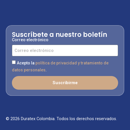
Suscríbete a nuestro boletín
Correo electrónico
Acepto la
política de privacidad y tratamiento de
datos personales
.
Suscribirme
© 2026 Duratex Colombia. Todos los derechos reservados.