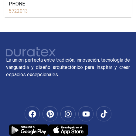
PHONE
5722013
La unión perfecta entre tradición, innovación, tecnología de
vanguardia y diseño arquitectónico para inspirar y crear
espacios excepcionales.