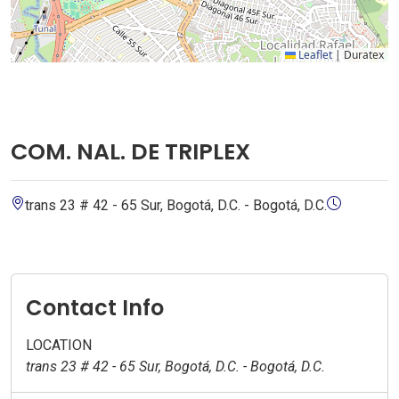
Leaflet
|
Duratex
COM. NAL. DE TRIPLEX
trans 23 # 42 - 65 Sur, Bogotá, D.C. - Bogotá, D.C.
Contact Info
LOCATION
trans 23 # 42 - 65 Sur, Bogotá, D.C. - Bogotá, D.C.