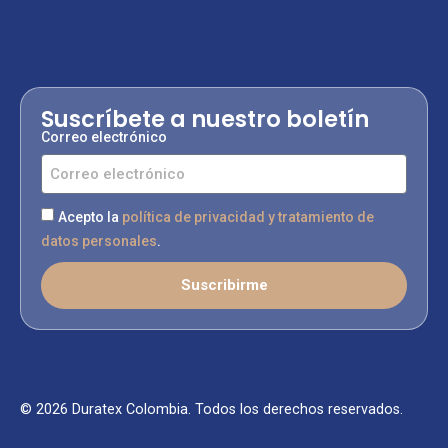
Suscríbete a nuestro boletín
Correo electrónico
Acepto la
política de privacidad y tratamiento de
datos personales
.
Suscribirme
© 2026 Duratex Colombia. Todos los derechos reservados.