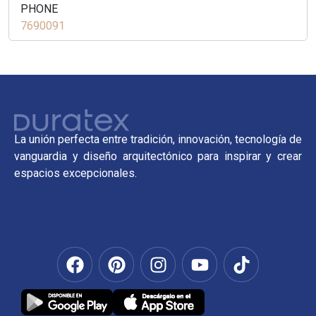
PHONE
7690091
La unión perfecta entre tradición, innovación, tecnología de
vanguardia y diseño arquitectónico para inspirar y crear
espacios excepcionales.