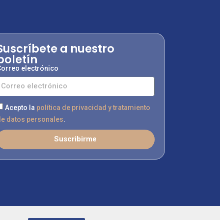
Suscríbete a nuestro
boletín
orreo electrónico
Acepto la
política de privacidad y tratamiento
e datos personales
.
Suscribirme