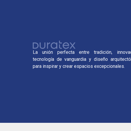
La unión perfecta entre tradición, innovac
tecnología de vanguardia y diseño arquitectó
para inspirar y crear espacios excepcionales.