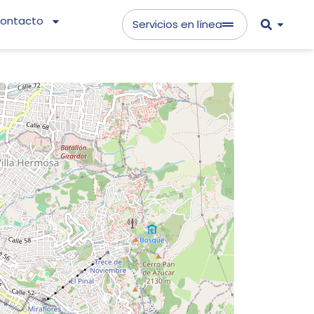
ontacto
Servicios en línea