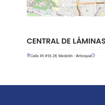
CENTRAL DE LÁMINAS 
Calle 49 #56 28, Medellín - Antioquia