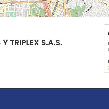
Y TRIPLEX S.A.S.