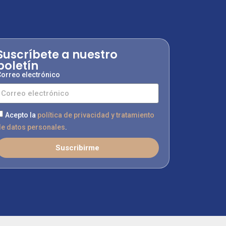
Suscríbete a nuestro
boletín
orreo electrónico
Acepto la
política de privacidad y tratamiento
e datos personales
.
Suscribirme