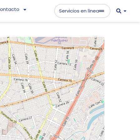
ontacto
Servicios en línea