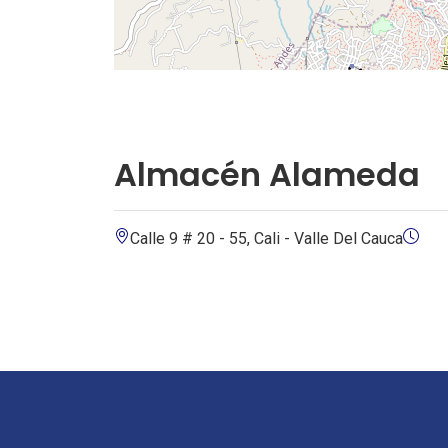
Almacén Alameda
Calle 9 # 20 - 55, Cali - Valle Del Cauca