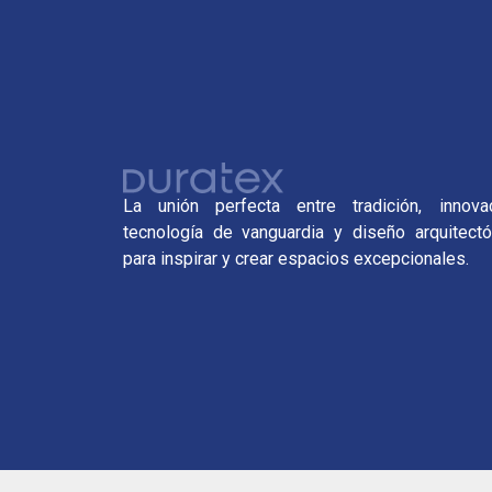
La unión perfecta entre tradición, innovac
tecnología de vanguardia y diseño arquitectó
para inspirar y crear espacios excepcionales.