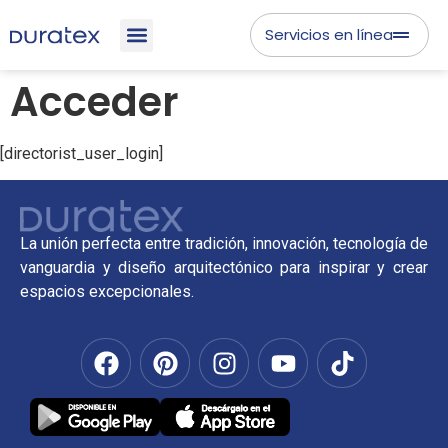
Servicios en línea
Acceder
[directorist_user_login]
La unión perfecta entre tradición, innovación, tecnología de
vanguardia y diseño arquitectónico para inspirar y crear
espacios excepcionales.