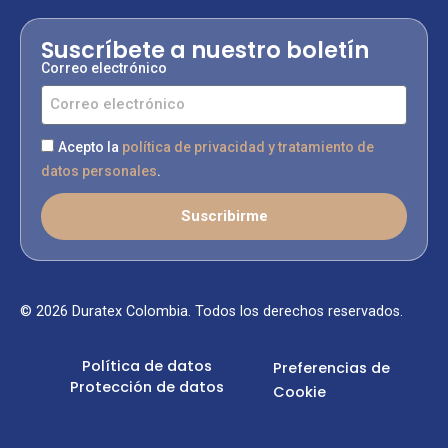
Suscríbete a nuestro boletín
Correo electrónico
Acepto la
política de privacidad y tratamiento de
datos personales
.
Suscribirme
© 2026 Duratex Colombia. Todos los derechos reservados.
Política de datos
Preferencias de
Protección de datos
Cookie